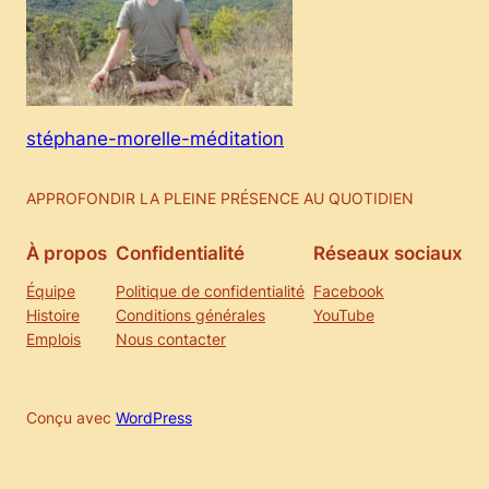
stéphane-morelle-méditation
APPROFONDIR LA PLEINE PRÉSENCE AU QUOTIDIEN
À propos
Confidentialité
Réseaux sociaux
Équipe
Politique de confidentialité
Facebook
Histoire
Conditions générales
YouTube
Emplois
Nous contacter
Conçu avec
WordPress