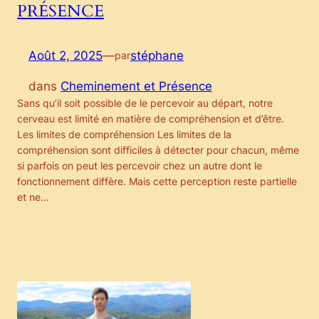
PRÉSENCE
Août 2, 2025
—
stéphane
par
dans
Cheminement et Présence
Sans qu’il soit possible de le percevoir au départ, notre
cerveau est limité en matière de compréhension et d’être.
Les limites de compréhension Les limites de la
compréhension sont difficiles à détecter pour chacun, même
si parfois on peut les percevoir chez un autre dont le
fonctionnement diffère. Mais cette perception reste partielle
et ne…