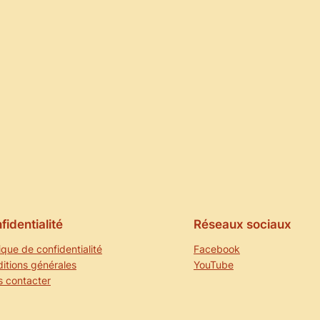
fidentialité
Réseaux sociaux
tique de confidentialité
Facebook
itions générales
YouTube
 contacter