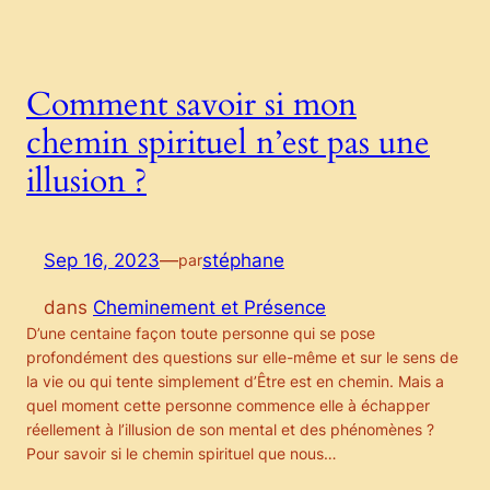
Comment savoir si mon
chemin spirituel n’est pas une
illusion ?
Sep 16, 2023
—
stéphane
par
dans
Cheminement et Présence
D’une centaine façon toute personne qui se pose
profondément des questions sur elle-même et sur le sens de
la vie ou qui tente simplement d’Être est en chemin. Mais a
quel moment cette personne commence elle à échapper
réellement à l’illusion de son mental et des phénomènes ?
Pour savoir si le chemin spirituel que nous…