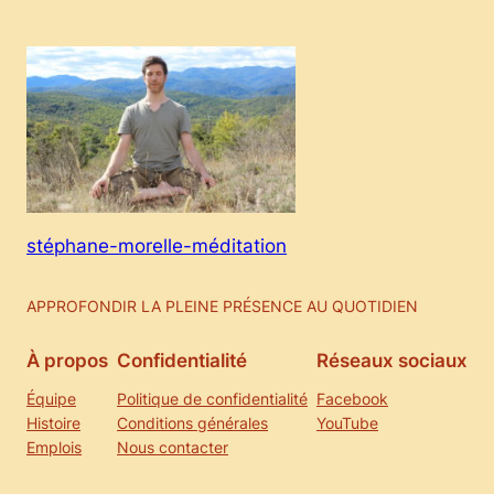
stéphane-morelle-méditation
APPROFONDIR LA PLEINE PRÉSENCE AU QUOTIDIEN
À propos
Confidentialité
Réseaux sociaux
Équipe
Politique de confidentialité
Facebook
Histoire
Conditions générales
YouTube
Emplois
Nous contacter