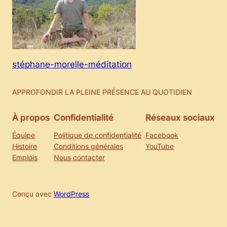
stéphane-morelle-méditation
APPROFONDIR LA PLEINE PRÉSENCE AU QUOTIDIEN
À propos
Confidentialité
Réseaux sociaux
Équipe
Politique de confidentialité
Facebook
Histoire
Conditions générales
YouTube
Emplois
Nous contacter
Conçu avec
WordPress