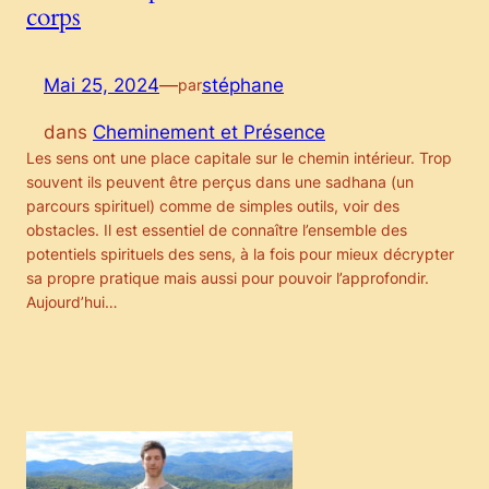
corps
Mai 25, 2024
—
stéphane
par
dans
Cheminement et Présence
Les sens ont une place capitale sur le chemin intérieur. Trop
souvent ils peuvent être perçus dans une sadhana (un
parcours spirituel) comme de simples outils, voir des
obstacles. Il est essentiel de connaître l’ensemble des
potentiels spirituels des sens, à la fois pour mieux décrypter
sa propre pratique mais aussi pour pouvoir l’approfondir.
Aujourd’hui…