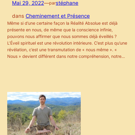
Mai 29, 2022
—
stéphane
par
dans
Cheminement et Présence
Même si d’une certaine façon la Réalité Absolue est déjà
présente en nous, de même que la conscience infinie,
pouvons nous affirmer que nous sommes déjà éveillés ?
L’Éveil spirituel est une révolution intérieure. C’est plus qu’une
révélation, c’est une transmutation de « nous même ». «
Nous » devient différent dans notre compréhension, notre…