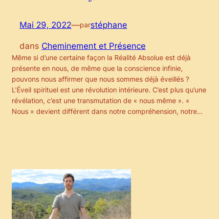
Mai 29, 2022
—
stéphane
par
dans
Cheminement et Présence
Même si d’une certaine façon la Réalité Absolue est déjà
présente en nous, de même que la conscience infinie,
pouvons nous affirmer que nous sommes déjà éveillés ?
L’Éveil spirituel est une révolution intérieure. C’est plus qu’une
révélation, c’est une transmutation de « nous même ». «
Nous » devient différent dans notre compréhension, notre…